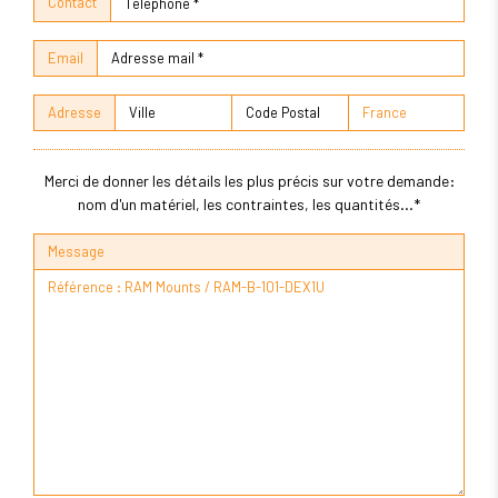
Contact
Email
Adresse
Merci de donner les détails les plus précis sur votre demande:
nom d'un matériel, les contraintes, les quantités...*
Message