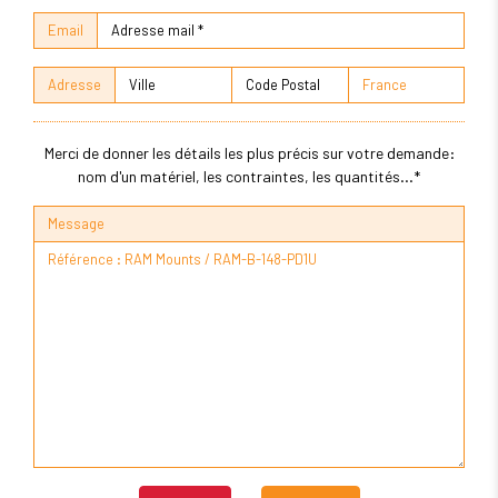
Email
Adresse
Merci de donner les détails les plus précis sur votre demande:
nom d'un matériel, les contraintes, les quantités...*
Message