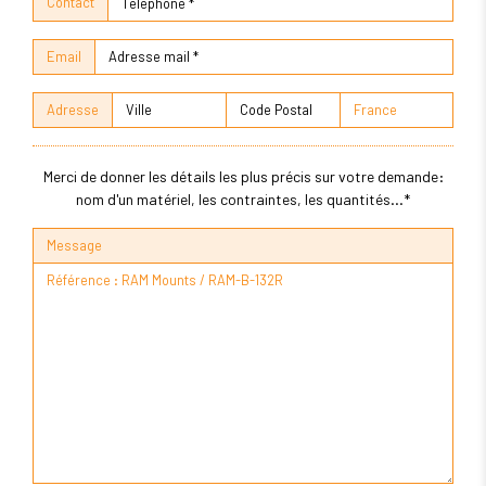
Contact
Email
Adresse
Merci de donner les détails les plus précis sur votre demande:
nom d'un matériel, les contraintes, les quantités...*
Message