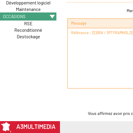
Développement logiciel
Maintenance
Mer
OCCASIONS
Message
RSE
Reconditionné
Destockage
Vous affirmez avoir pris
A3MULTIMEDIA