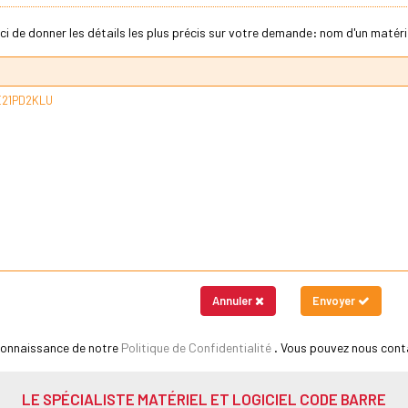
ci de donner les détails les plus précis sur votre demande: nom d'un matériel
Annuler
Envoyer
 connaissance de notre
Politique de Confidentialité
. Vous pouvez nous cont
LE SPÉCIALISTE MATÉRIEL ET LOGICIEL CODE BARRE