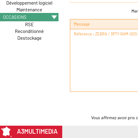
Développement logiciel
Maintenance
Mer
OCCASIONS
Message
RSE
Reconditionné
Destockage
Vous affirmez avoir pris
A3MULTIMEDIA