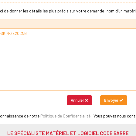
ci de donner les détails les plus précis sur votre demande: nom d'un matériel
Annuler
Envoyer
 connaissance de notre
Politique de Confidentialité
. Vous pouvez nous cont
LE SPÉCIALISTE MATÉRIEL ET LOGICIEL CODE BARRE