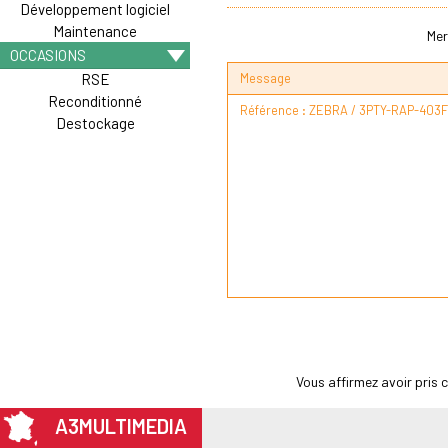
Développement logiciel
Maintenance
Mer
OCCASIONS
Message
RSE
Reconditionné
Destockage
Vous affirmez avoir pris
A3MULTIMEDIA