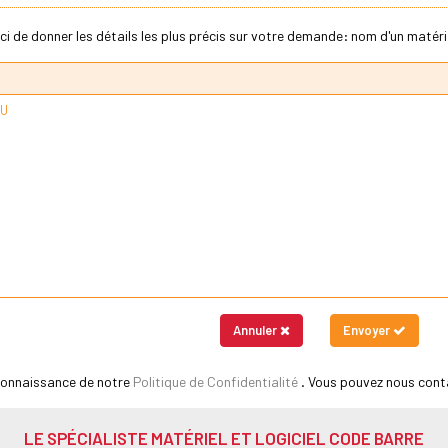
ci de donner les détails les plus précis sur votre demande: nom d'un matériel
Annuler
Envoyer
 connaissance de notre
Politique de Confidentialité
. Vous pouvez nous cont
LE SPÉCIALISTE MATÉRIEL ET LOGICIEL CODE BARRE