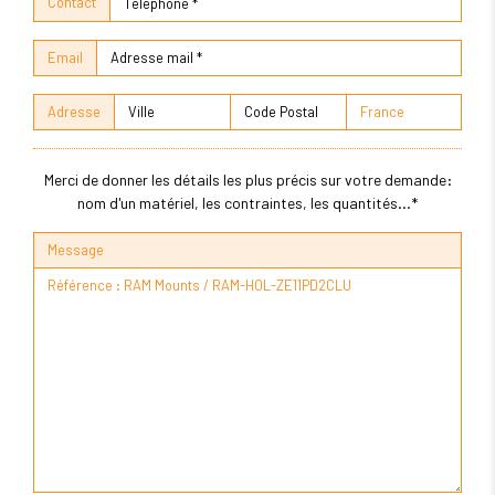
Contact
Email
Adresse
Merci de donner les détails les plus précis sur votre demande:
nom d'un matériel, les contraintes, les quantités...*
Message