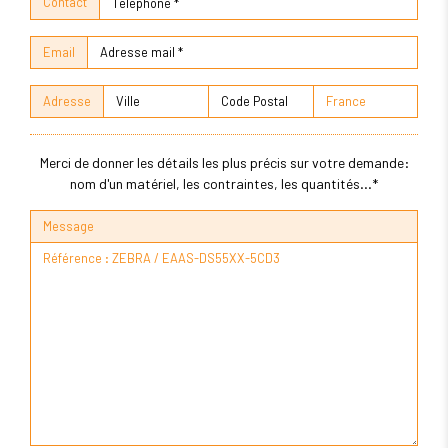
Contact
Email
Adresse
Merci de donner les détails les plus précis sur votre demande:
nom d'un matériel, les contraintes, les quantités...*
Message