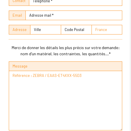
Contact
Email
Adresse
Merci de donner les détails les plus précis sur votre demande:
nom d'un matériel, les contraintes, les quantités...*
Message