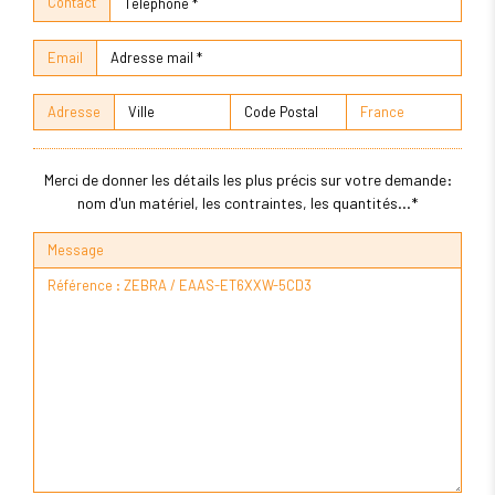
Contact
Email
Adresse
Merci de donner les détails les plus précis sur votre demande:
nom d'un matériel, les contraintes, les quantités...*
Message