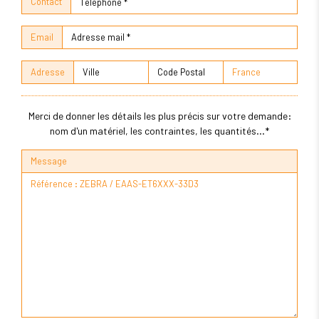
Contact
Email
Adresse
Merci de donner les détails les plus précis sur votre demande:
nom d'un matériel, les contraintes, les quantités...*
Message