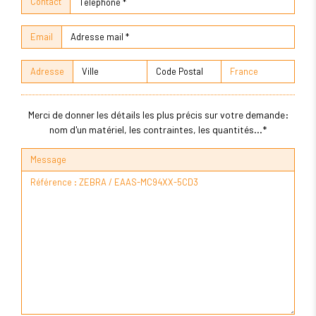
Contact
Email
Adresse
Merci de donner les détails les plus précis sur votre demande:
nom d'un matériel, les contraintes, les quantités...*
Message