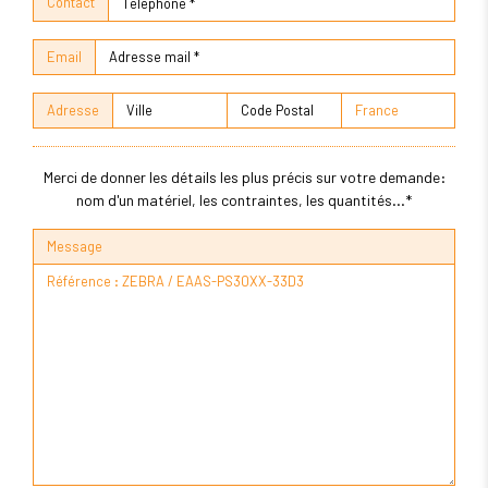
Contact
Email
Adresse
Merci de donner les détails les plus précis sur votre demande:
nom d'un matériel, les contraintes, les quantités...*
Message