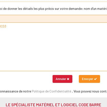
ci de donner les détails les plus précis sur votre demande: nom d'un matériel
Annuler
Envoyer
 connaissance de notre
Politique de Confidentialité
. Vous pouvez nous cont
LE SPÉCIALISTE MATÉRIEL ET LOGICIEL CODE BARRE