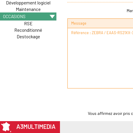
Développement logiciel
Maintenance
Mer
OCCASIONS
Message
RSE
Reconditionné
Destockage
Vous affirmez avoir pris
A3MULTIMEDIA