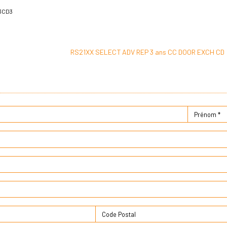
3CD3
RS21XX SELECT ADV REP 3 ans CC DOOR EXCH CD