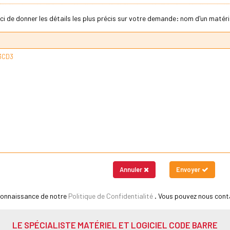
ci de donner les détails les plus précis sur votre demande: nom d'un matériel
Annuler
Envoyer
 connaissance de notre
Politique de Confidentialité
. Vous pouvez nous cont
LE SPÉCIALISTE MATÉRIEL ET LOGICIEL CODE BARRE