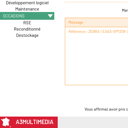
Développement logiciel
Maintenance
Mer
OCCASIONS
Message
RSE
Reconditionné
Destockage
Vous affirmez avoir pris
A3MULTIMEDIA