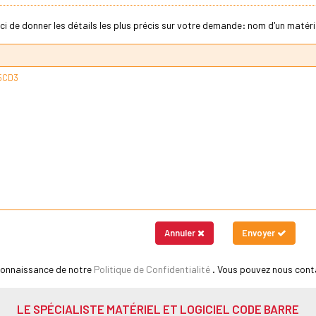
ci de donner les détails les plus précis sur votre demande: nom d'un matériel
Annuler
Envoyer
 connaissance de notre
Politique de Confidentialité
. Vous pouvez nous cont
LE SPÉCIALISTE MATÉRIEL ET LOGICIEL CODE BARRE