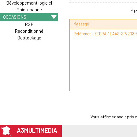
Développement logiciel
Maintenance
Mer
OCCASIONS
Message
RSE
Reconditionné
Destockage
Vous affirmez avoir pris
A3MULTIMEDIA