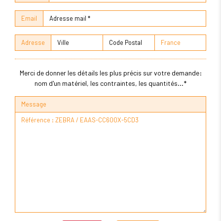
Email
Adresse
Merci de donner les détails les plus précis sur votre demande:
nom d'un matériel, les contraintes, les quantités...*
Message