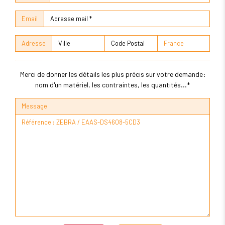
Email
Adresse
Merci de donner les détails les plus précis sur votre demande:
nom d'un matériel, les contraintes, les quantités...*
Message