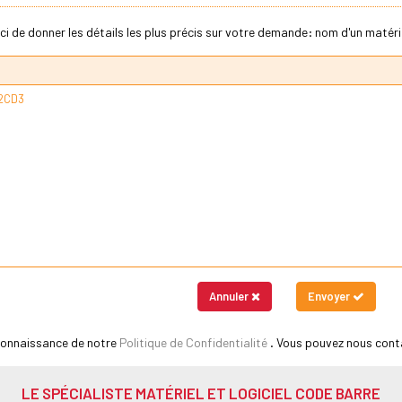
ci de donner les détails les plus précis sur votre demande: nom d'un matériel
Annuler
Envoyer
 connaissance de notre
Politique de Confidentialité
. Vous pouvez nous cont
LE SPÉCIALISTE MATÉRIEL ET LOGICIEL CODE BARRE