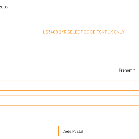
2CD3
LS3408 2YR SELECT CC CD FSKT UK ONLY