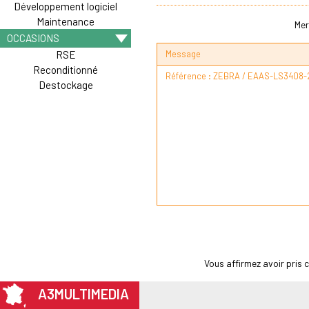
Développement logiciel
Maintenance
Mer
OCCASIONS
Message
RSE
Reconditionné
Destockage
Vous affirmez avoir pris
A3MULTIMEDIA