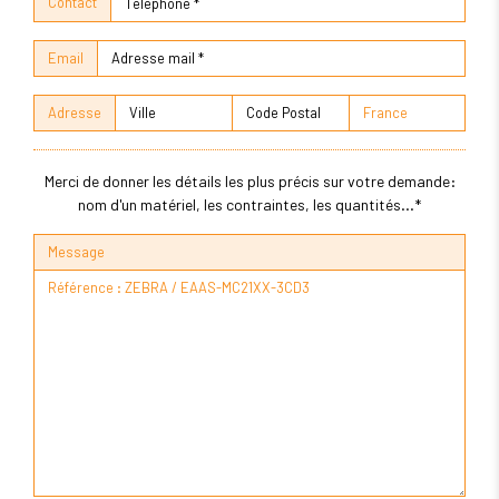
Contact
Email
Adresse
Merci de donner les détails les plus précis sur votre demande:
nom d'un matériel, les contraintes, les quantités...*
Message