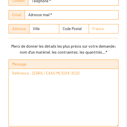
Contact
Email
Adresse
Merci de donner les détails les plus précis sur votre demande:
nom d'un matériel, les contraintes, les quantités...*
Message