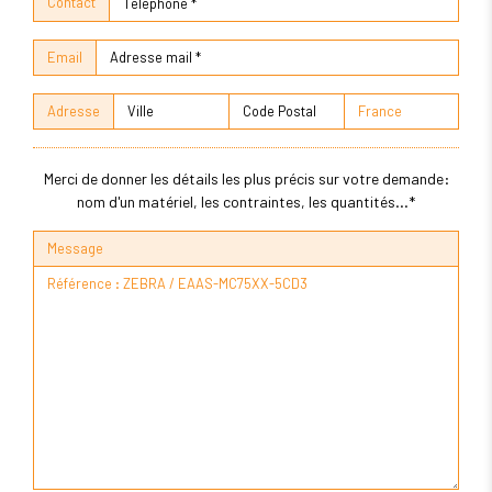
Contact
Email
Adresse
Merci de donner les détails les plus précis sur votre demande:
nom d'un matériel, les contraintes, les quantités...*
Message