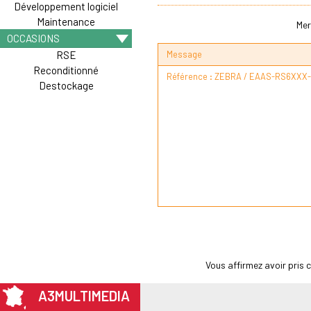
Développement logiciel
Maintenance
Mer
OCCASIONS
Message
RSE
Reconditionné
Destockage
Vous affirmez avoir pris
A3MULTIMEDIA