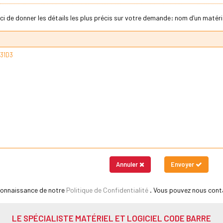
ci de donner les détails les plus précis sur votre demande: nom d'un matériel
Annuler
Envoyer
 connaissance de notre
Politique de Confidentialité
. Vous pouvez nous cont
LE SPÉCIALISTE MATÉRIEL ET LOGICIEL CODE BARRE