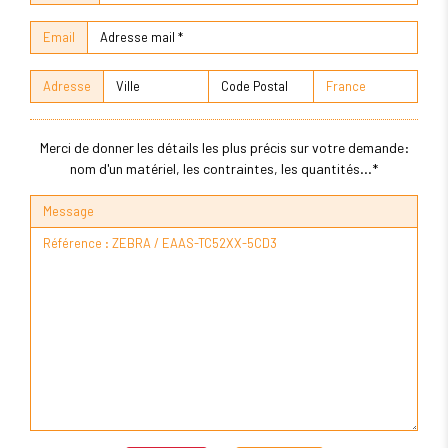
Email
Adresse
Merci de donner les détails les plus précis sur votre demande:
nom d'un matériel, les contraintes, les quantités...*
Message