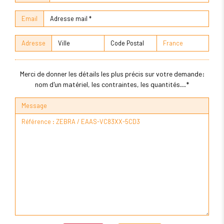
Email
Adresse
Merci de donner les détails les plus précis sur votre demande:
nom d'un matériel, les contraintes, les quantités...*
Message