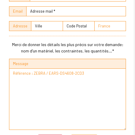
Email
Adresse
Merci de donner les détails les plus précis sur votre demande:
nom d'un matériel, les contraintes, les quantités...*
Message