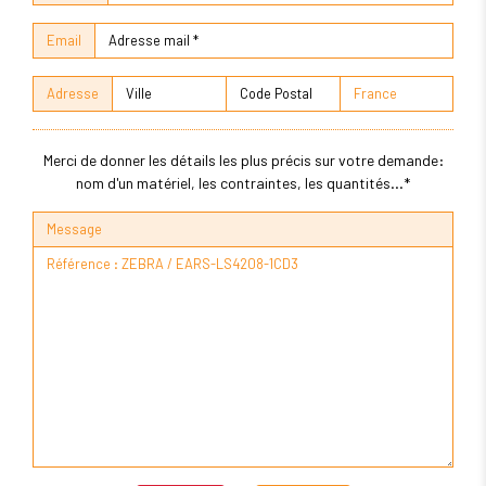
Email
Adresse
Merci de donner les détails les plus précis sur votre demande:
nom d'un matériel, les contraintes, les quantités...*
Message