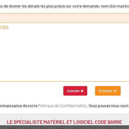
ci de donner les détails les plus précis sur votre demande: nom d'un matériel
Annuler
Envoyer
 connaissance de notre
Politique de Confidentialité
. Vous pouvez nous cont
LE SPÉCIALISTE MATÉRIEL ET LOGICIEL CODE BARRE