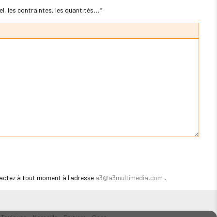
, les contraintes, les quantités...*
actez à tout moment à l'adresse
a3@a3multimedia.com
.