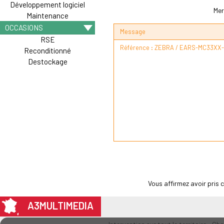
Développement logiciel
Mer
Maintenance
OCCASIONS
Message
RSE
Reconditionné
Destockage
Vous affirmez avoir pris
A3MULTIMEDIA