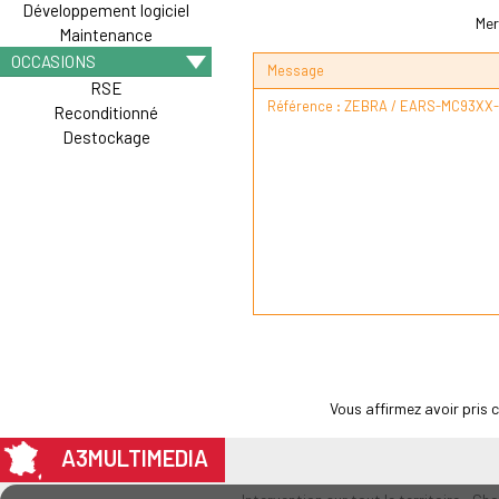
Développement logiciel
Mer
Maintenance
OCCASIONS
Message
RSE
Reconditionné
Destockage
Vous affirmez avoir pris
A3MULTIMEDIA