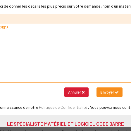
ci de donner les détails les plus précis sur votre demande: nom d'un matériel
Annuler
Envoyer
 connaissance de notre
Politique de Confidentialité
. Vous pouvez nous cont
LE SPÉCIALISTE MATÉRIEL ET LOGICIEL CODE BARRE