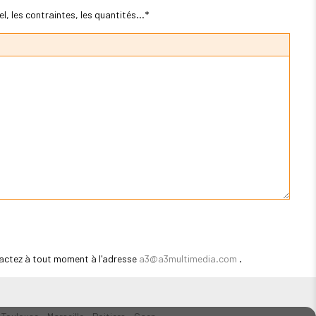
, les contraintes, les quantités...*
actez à tout moment à l'adresse
a3@a3multimedia.com
.