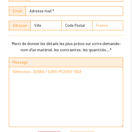
Email
Adresse
Merci de donner les détails les plus précis sur votre demande:
nom d'un matériel, les contraintes, les quantités...*
Message