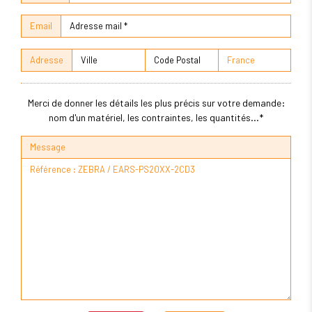
Email
Adresse
Merci de donner les détails les plus précis sur votre demande:
nom d'un matériel, les contraintes, les quantités...*
Message