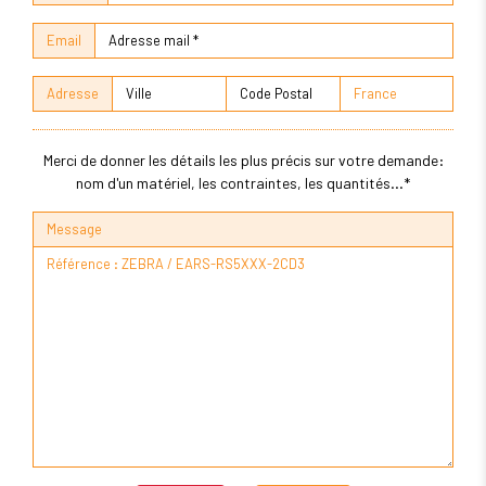
Email
Adresse
Merci de donner les détails les plus précis sur votre demande:
nom d'un matériel, les contraintes, les quantités...*
Message