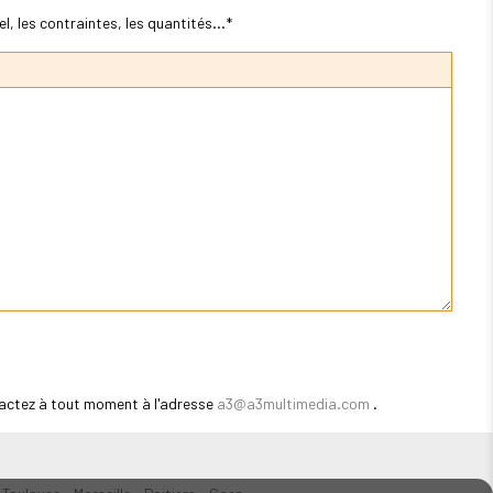
, les contraintes, les quantités...*
actez à tout moment à l'adresse
a3@a3multimedia.com
.