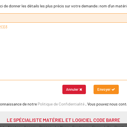
ci de donner les détails les plus précis sur votre demande: nom d'un matériel
Annuler
Envoyer
 connaissance de notre
Politique de Confidentialité
. Vous pouvez nous cont
LE SPÉCIALISTE MATÉRIEL ET LOGICIEL CODE BARRE