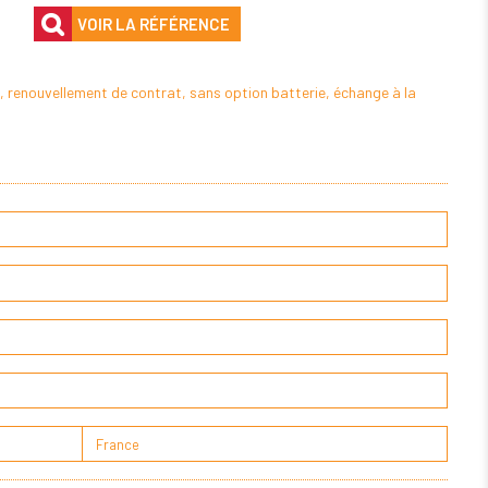
VOIR LA RÉFÉRENCE
 renouvellement de contrat, sans option batterie, échange à la