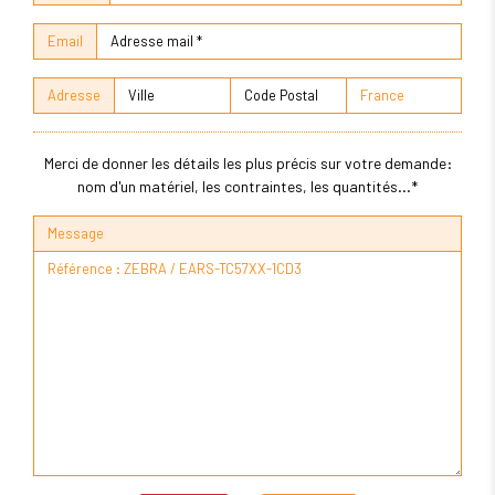
Email
Adresse
Merci de donner les détails les plus précis sur votre demande:
nom d'un matériel, les contraintes, les quantités...*
Message