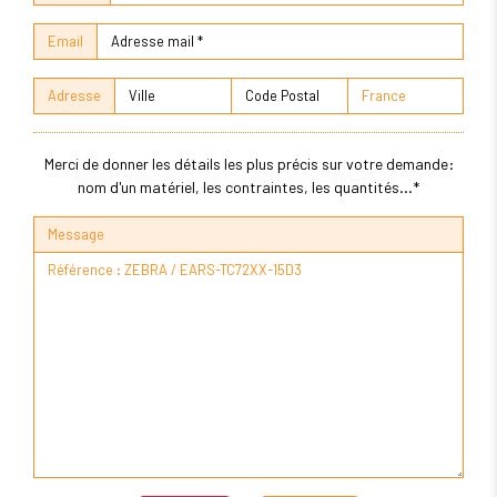
Email
Adresse
Merci de donner les détails les plus précis sur votre demande:
nom d'un matériel, les contraintes, les quantités...*
Message