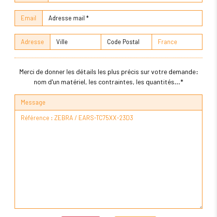
Email
Adresse
Merci de donner les détails les plus précis sur votre demande:
nom d'un matériel, les contraintes, les quantités...*
Message