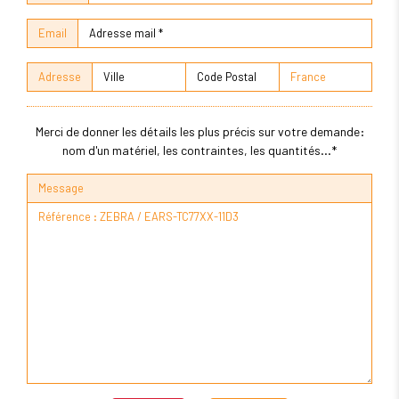
Email
Adresse
Merci de donner les détails les plus précis sur votre demande:
nom d'un matériel, les contraintes, les quantités...*
Message