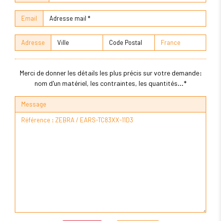
Email
Adresse
Merci de donner les détails les plus précis sur votre demande:
nom d'un matériel, les contraintes, les quantités...*
Message