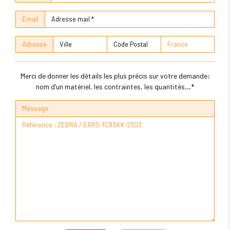
Email
Adresse
Merci de donner les détails les plus précis sur votre demande:
nom d'un matériel, les contraintes, les quantités...*
Message