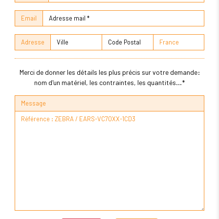
Email
Adresse
Merci de donner les détails les plus précis sur votre demande:
nom d'un matériel, les contraintes, les quantités...*
Message