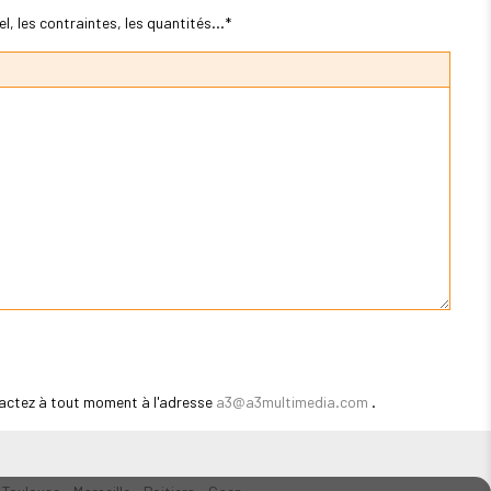
, les contraintes, les quantités...*
actez à tout moment à l'adresse
a3@a3multimedia.com
.