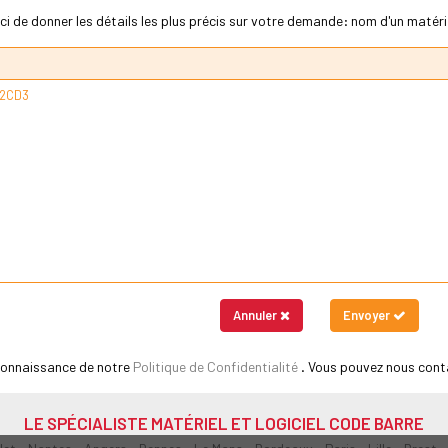
ci de donner les détails les plus précis sur votre demande: nom d'un matériel
Annuler
Envoyer
 connaissance de notre
Politique de Confidentialité
. Vous pouvez nous cont
LE SPÉCIALISTE MATÉRIEL ET LOGICIEL CODE BARRE