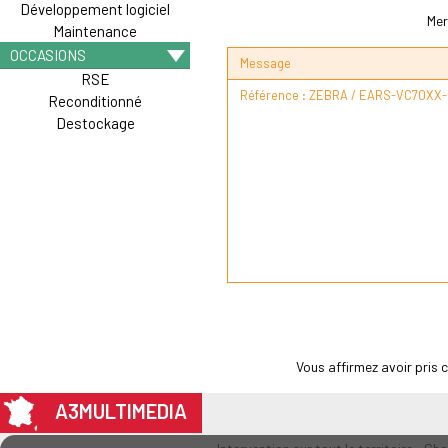
Développement logiciel
Mer
Maintenance
OCCASIONS
Message
RSE
Reconditionné
Destockage
Vous affirmez avoir pris
A3MULTIMEDIA