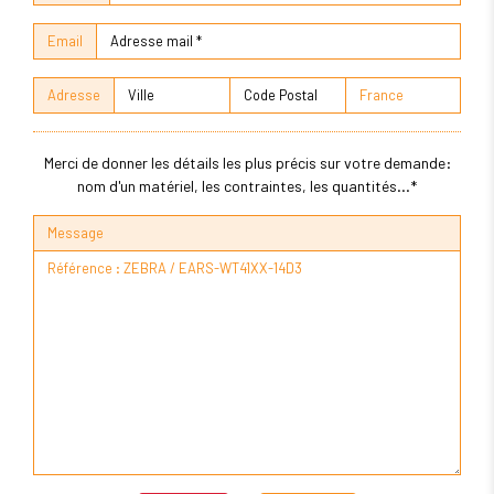
Email
Adresse
Merci de donner les détails les plus précis sur votre demande:
nom d'un matériel, les contraintes, les quantités...*
Message