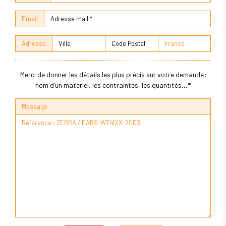
Email
Adresse
Merci de donner les détails les plus précis sur votre demande:
nom d'un matériel, les contraintes, les quantités...*
Message