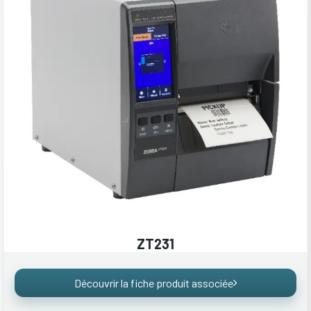
ZT231
Découvrir la fiche produit associée