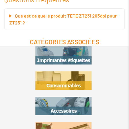
Que est ce que le produit TETE ZT231 203dpi pour
ZT231 ?
CATÉGORIES ASSOCIÉES