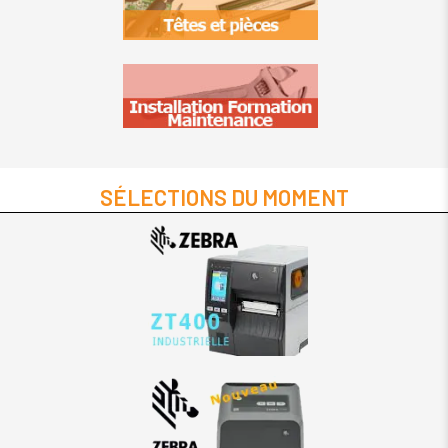
SÉLECTIONS DU MOMENT