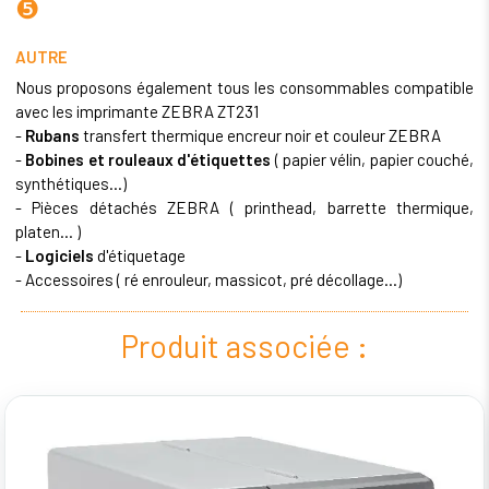
❺
AUTRE
Nous proposons également tous les consommables compatible
avec les imprimante ZEBRA ZT231
-
Rubans
transfert thermique
encreur noir et couleur ZEBRA
-
Bobines et rouleaux d'étiquettes
( papier vélin, papier couché,
synthétiques...)
- Pièces détachés ZEBRA ( printhead, barrette thermique,
platen... )
-
Logiciels
d'étiquetage
- Accessoires ( ré enrouleur, massicot, pré décollage...)
Produit associée :