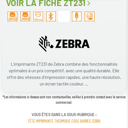
VOIR LA FICHE ZT231
L'imprimante ZT231 de Zebra combine des fonctionnalités
optimales à un prix compétitif, avec une qualité durable. Elle
offre des vitesses d'impression rapides, une haute résolution,
un écran tactile couleur, ...
*Les informations ci-dessus sont non contractuelles, veillez à prendre contact avec le service
commercial.
VOUS ÊTES DANS LA SOUS-RUBRIQUE :
TÊTE IMPRIMANTE THERMIQUE CODE BARRES ZEBRA