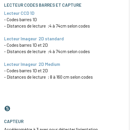
LECTEUR CODES BARRES ET CAPTURE
Lecteur CCD 1D
- Codes barres 1D
- Distances de lecture :4 à 74cm selon codes
Lecteur Imageur 2D standard
- Codes barres 1D et 2D
- Distances de lecture :4 à 74cm selon codes
Lecteur Imageur 2D Medium
- Codes barres 1D et 2D
- Distances de lecture : 8 à 160 cm selon codes
❺
CAPTEUR
Accéléromètre à 3 axes pour détecter l’orientation