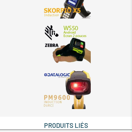
PRODUITS LIÉS