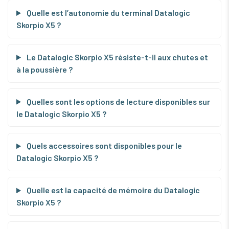
Quelle est l’autonomie du terminal Datalogic
Skorpio X5 ?
Le Datalogic Skorpio X5 résiste-t-il aux chutes et
à la poussière ?
Quelles sont les options de lecture disponibles sur
le Datalogic Skorpio X5 ?
Quels accessoires sont disponibles pour le
Datalogic Skorpio X5 ?
Quelle est la capacité de mémoire du Datalogic
Skorpio X5 ?