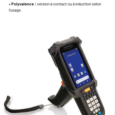
• Polyvalence :
version à contact ou à induction selon
l’usage.