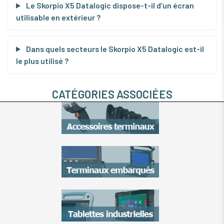
Le Skorpio X5 Datalogic dispose-t-il d’un écran
utilisable en extérieur ?
Dans quels secteurs le Skorpio X5 Datalogic est-il
le plus utilisé ?
CATÉGORIES ASSOCIÉES