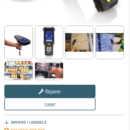
Réparer
Louer
DRIVERS / LOGICIELS