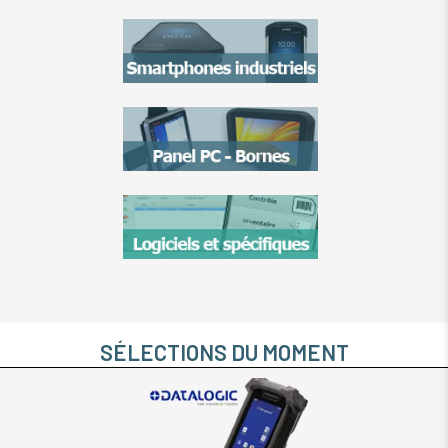
SÉLECTIONS DU MOMENT