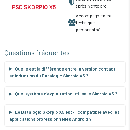
après-vente pro
PSC SKORPIO X5
Accompagnement
technique
personnalisé
Questions fréquentes
Quelle est la différence entre la version contact
et induction du Datalogic Skorpio X5 ?
Quel système d’exploitation utilise le Skorpio X5 ?
Le Datalogic Skorpio X5 est-il compatible avec les
applications professionnelles Android ?