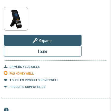
Réparer
Louer
DRIVERS / LOGICIELS
FAQ HONEYWELL
TOUS LES PRODUITS
HONEYWELL
PRODUITS COMPATIBLES
❶