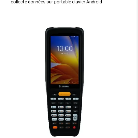
collecte données sur portable clavier Android