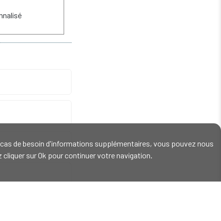
nalisé
En cas de besoin d'informations supplémentaires, vous pouvez nous
ez cliquer sur Ok pour continuer votre navigation.