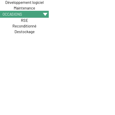
Développement logiciel
Maintenance
OCCASIONS
RSE
Reconditionné
Destockage