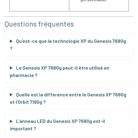
Questions fréquentes
Qu'est-ce que la technologie XP du Genesis 7680g
?
Le Genesis XP 7680g peut-il être utilisé en
pharmacie ?
Quelle est la différence entre le Genesis XP 7680g
et l'Orbit 7190g ?
L'anneau LED du Genesis XP 7680g est-il
important ?