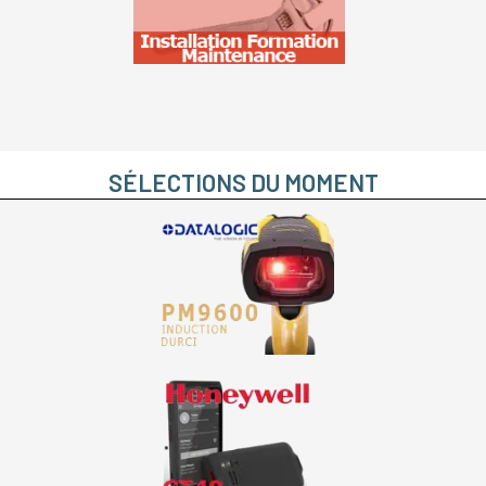
SÉLECTIONS DU MOMENT