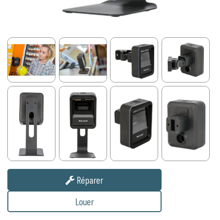
Réparer
Louer