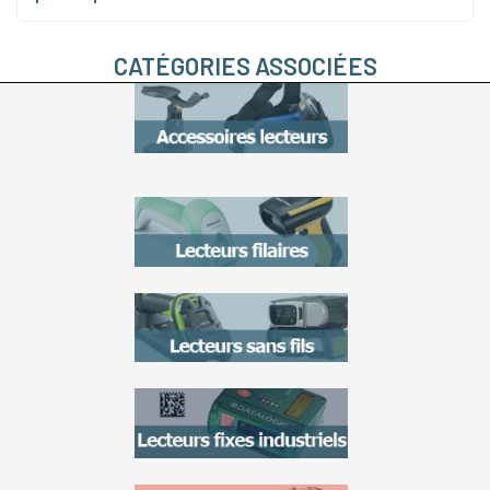
CATÉGORIES ASSOCIÉES