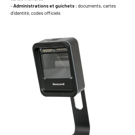
-
Administrations et guichets
: documents, cartes
d'identité, codes officiels