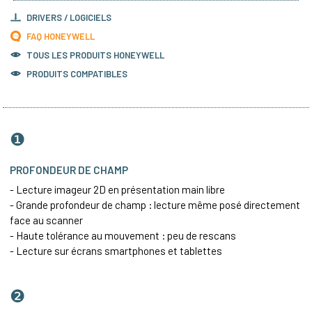
DRIVERS / LOGICIELS
FAQ HONEYWELL
TOUS LES PRODUITS
HONEYWELL
PRODUITS COMPATIBLES
❶
PROFONDEUR DE CHAMP
- Lecture imageur 2D en présentation main libre
- Grande profondeur de champ : lecture même posé directement
face au scanner
- Haute tolérance au mouvement : peu de rescans
- Lecture sur écrans smartphones et tablettes
❷