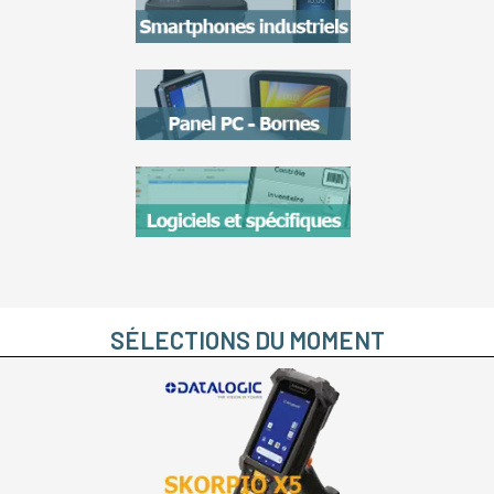
SÉLECTIONS DU MOMENT