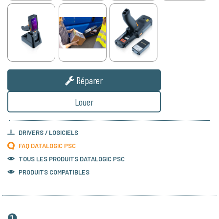
Réparer
Louer
DRIVERS / LOGICIELS
FAQ DATALOGIC PSC
TOUS LES PRODUITS
DATALOGIC PSC
PRODUITS COMPATIBLES
❶