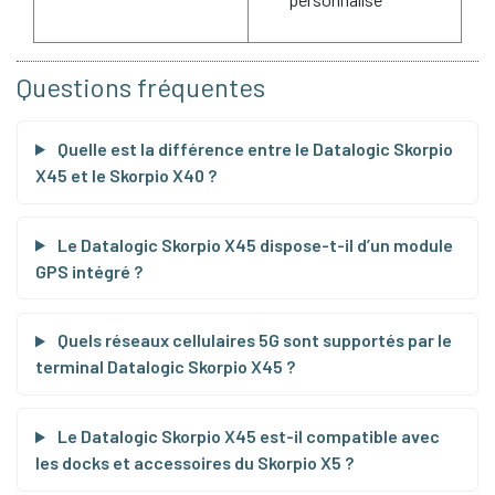
Questions fréquentes
Quelle est la différence entre le Datalogic Skorpio
X45 et le Skorpio X40 ?
Le Datalogic Skorpio X45 dispose-t-il d’un module
GPS intégré ?
Quels réseaux cellulaires 5G sont supportés par le
terminal Datalogic Skorpio X45 ?
Le Datalogic Skorpio X45 est-il compatible avec
les docks et accessoires du Skorpio X5 ?