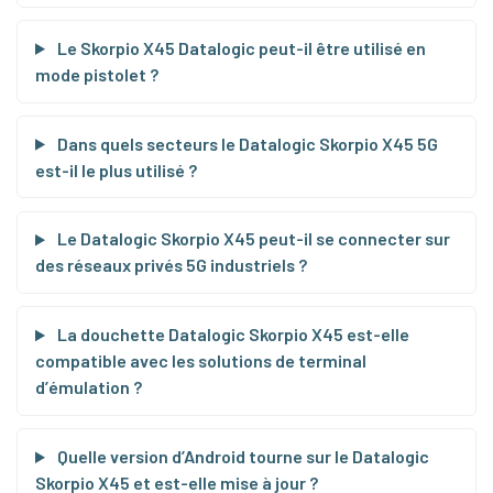
Le Skorpio X45 Datalogic peut-il être utilisé en
mode pistolet ?
Dans quels secteurs le Datalogic Skorpio X45 5G
est-il le plus utilisé ?
Le Datalogic Skorpio X45 peut-il se connecter sur
des réseaux privés 5G industriels ?
La douchette Datalogic Skorpio X45 est-elle
compatible avec les solutions de terminal
d’émulation ?
Quelle version d’Android tourne sur le Datalogic
Skorpio X45 et est-elle mise à jour ?