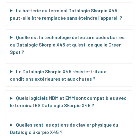
La batterie du terminal Datalogic Skorpio X45
peut-elle être remplacée sans éteindre l’appareil ?
Quelle est la technologie de lecture codes barres
du Datalogic Skorpio X45 et qu’est-ce que le Green
Spot ?
Le Datalogic Skorpio X45 résiste-t-il aux
conditions extérieures et aux chutes ?
Quels logiciels MDM et EMM sont compatibles avec
le terminal 5G Datalogic Skorpio X45 ?
Quelles sont les options de clavier physique du
Datalogic Skorpio X45 ?