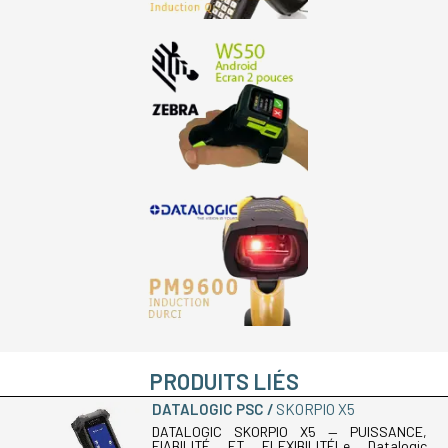
PRODUITS LIÉS
DATALOGIC PSC
SKORPIO X5
DATALOGIC SKORPIO X5 — PUISSANCE,
FIABILITÉ ET FLEXIBILITÉLe Datalogic