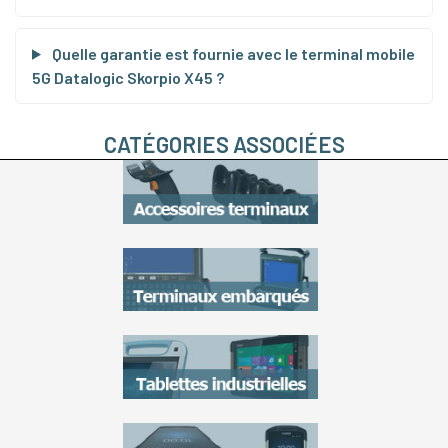
Quelle garantie est fournie avec le terminal mobile
5G Datalogic Skorpio X45 ?
CATÉGORIES ASSOCIÉES