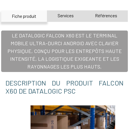
Services
Références
Fiche produit
LE DATALOGIC FALCON X60 EST LE TERMINAL
MOBILE ULTRA-DURCI ANDROID AVEC CLAVIER
PHYSIQUE, CONÇU POUR LES ENTREPÔTS HAUTE
INTENSITÉ, LA LOGISTIQUE EXIGEANTE ET LES
RAYONNAGES LES PLUS HAUTS.
DESCRIPTION DU PRODUIT FALCON
X60 DE DATALOGIC PSC