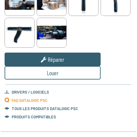
Réparer
Louer
DRIVERS / LOGICIELS
FAQ DATALOGIC PSC
TOUS LES PRODUITS
DATALOGIC PSC
PRODUITS COMPATIBLES