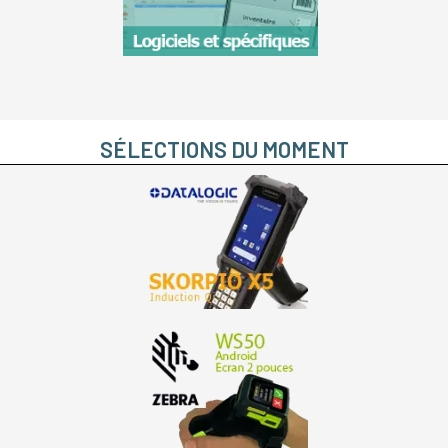
SÉLECTIONS DU MOMENT