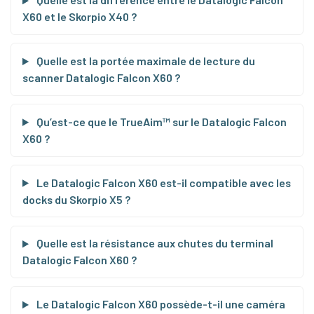
X60 et le Skorpio X40 ?
Quelle est la portée maximale de lecture du
scanner Datalogic Falcon X60 ?
Qu’est-ce que le TrueAim™ sur le Datalogic Falcon
X60 ?
Le Datalogic Falcon X60 est-il compatible avec les
docks du Skorpio X5 ?
Quelle est la résistance aux chutes du terminal
Datalogic Falcon X60 ?
Le Datalogic Falcon X60 possède-t-il une caméra