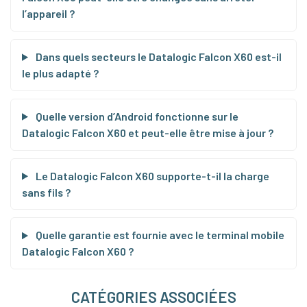
l’appareil ?
Dans quels secteurs le Datalogic Falcon X60 est-il
le plus adapté ?
Quelle version d’Android fonctionne sur le
Datalogic Falcon X60 et peut-elle être mise à jour ?
Le Datalogic Falcon X60 supporte-t-il la charge
sans fils ?
Quelle garantie est fournie avec le terminal mobile
Datalogic Falcon X60 ?
CATÉGORIES ASSOCIÉES