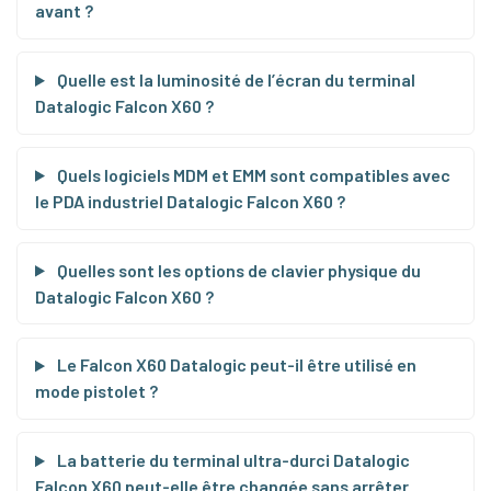
avant ?
Quelle est la luminosité de l’écran du terminal
Datalogic Falcon X60 ?
Quels logiciels MDM et EMM sont compatibles avec
le PDA industriel Datalogic Falcon X60 ?
Quelles sont les options de clavier physique du
Datalogic Falcon X60 ?
Le Falcon X60 Datalogic peut-il être utilisé en
mode pistolet ?
La batterie du terminal ultra-durci Datalogic
Falcon X60 peut-elle être changée sans arrêter